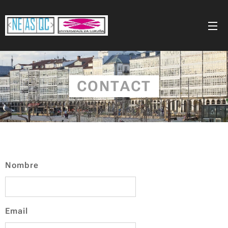
CONTACT
Nombre
Email